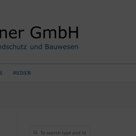
E
MEDIEN