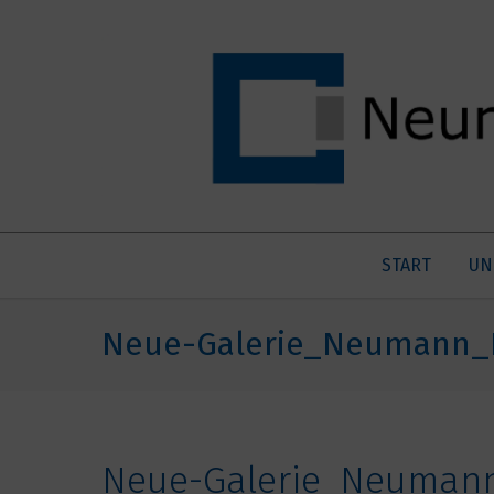
START
UN
Neue-Galerie_Neumann_
Neue-Galerie_Neuman