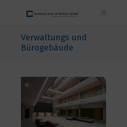
Verwaltungs und
Bürogebäude