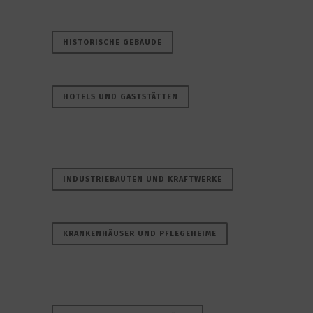
HISTORISCHE GEBÄUDE
HOTELS UND GASTSTÄTTEN
INDUSTRIEBAUTEN UND KRAFTWERKE
KRANKENHÄUSER UND PFLEGEHEIME