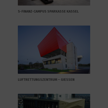
S-FINANZ-CAMPUS SPARKASSE KASSEL
LUFTRETTUNGSZENTRUM – GIESSEN