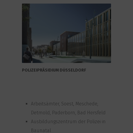
POLIZEIPRÄSIDIUM DÜSSELDORF
Arbeitsämter, Soest, Meschede,
Detmold, Paderborn, Bad Hersfeld
Ausbildungszentrum der Polizei in
Baunatal