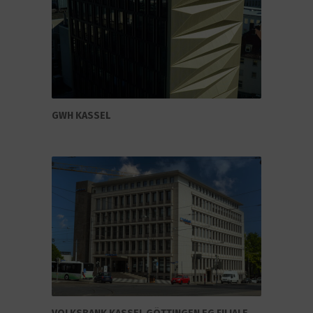
GWH KASSEL