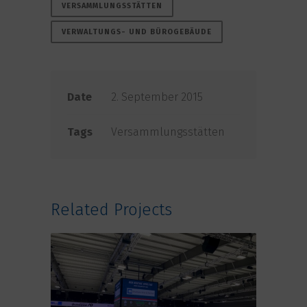
VERSAMMLUNGSSTÄTTEN
VERWALTUNGS- UND BÜROGEBÄUDE
Date
2. September 2015
Tags
Versammlungsstätten
Related Projects