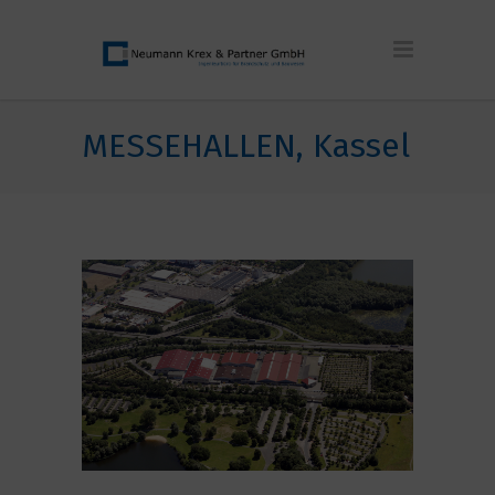
MESSEHALLEN, Kassel