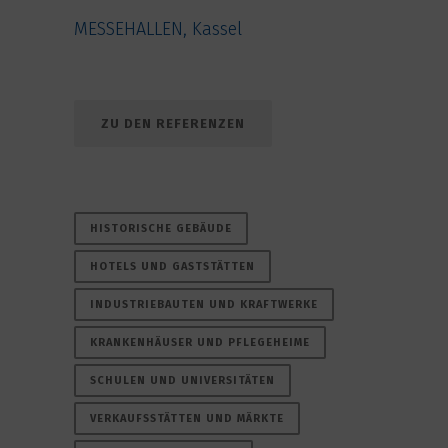
MESSEHALLEN, Kassel
ZU DEN REFERENZEN
HISTORISCHE GEBÄUDE
HOTELS UND GASTSTÄTTEN
INDUSTRIEBAUTEN UND KRAFTWERKE
KRANKENHÄUSER UND PFLEGEHEIME
SCHULEN UND UNIVERSITÄTEN
VERKAUFSSTÄTTEN UND MÄRKTE