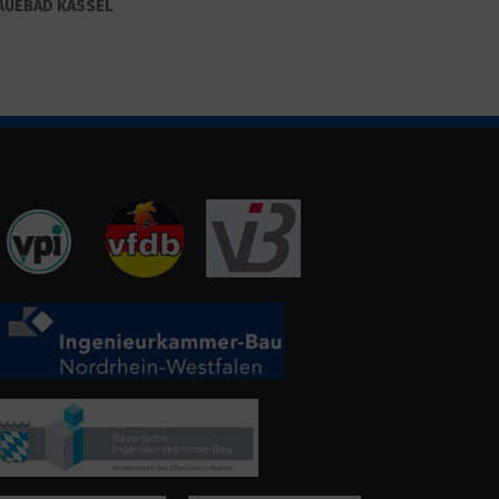
AUEBAD KASSEL