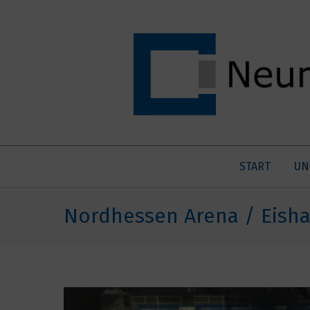
START
UN
Nordhessen Arena / Eisha