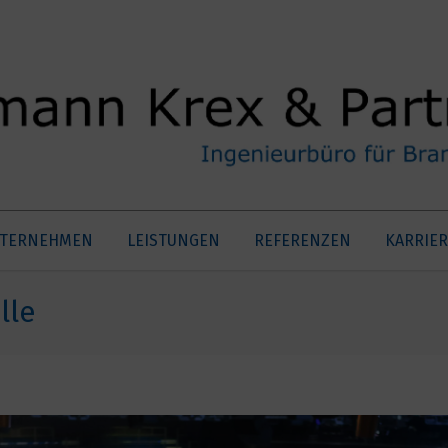
TERNEHMEN
LEISTUNGEN
REFERENZEN
KARRIER
lle