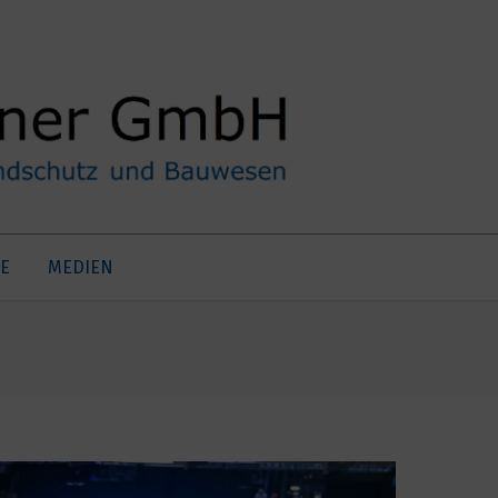
E
MEDIEN