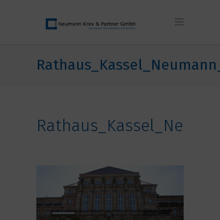
Rathaus_Kassel_Neumann
Rathaus_Kassel_Neuma