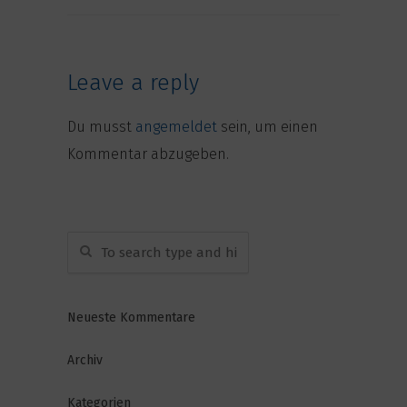
Leave a reply
Du musst
angemeldet
sein, um einen
Kommentar abzugeben.
Neueste Kommentare
Archiv
Kategorien