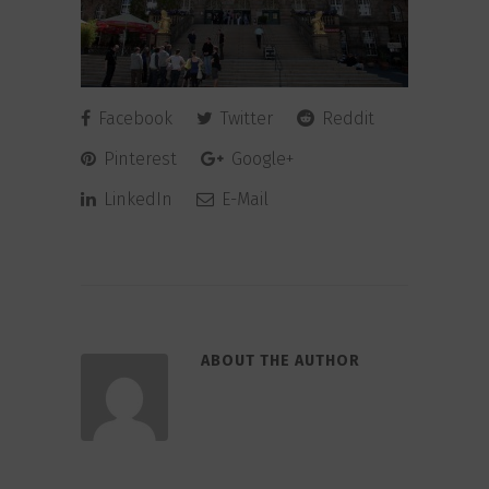
Facebook
Twitter
Reddit
Pinterest
Google+
LinkedIn
E-Mail
ABOUT THE AUTHOR