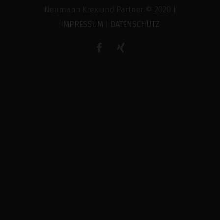
Neumann Krex und Partner © 2020 |
IMPRESSUM
|
DATENSCHUTZ