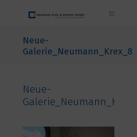
Neue-
Galerie_Neumann_Krex_8
Neue-
Galerie_Neumann_Krex