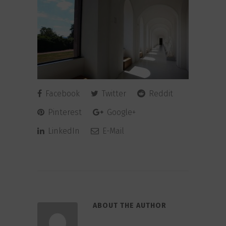
Facebook
Twitter
Reddit
Pinterest
Google+
LinkedIn
E-Mail
ABOUT THE AUTHOR