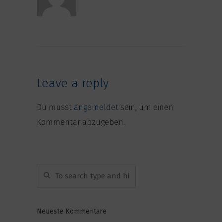
Leave a reply
Du musst
angemeldet
sein, um einen
Kommentar abzugeben.
Neueste Kommentare