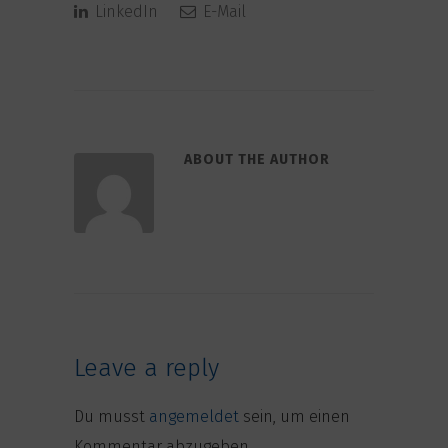
LinkedIn
E-Mail
ABOUT THE AUTHOR
Leave a reply
Du musst
angemeldet
sein, um einen
Kommentar abzugeben.