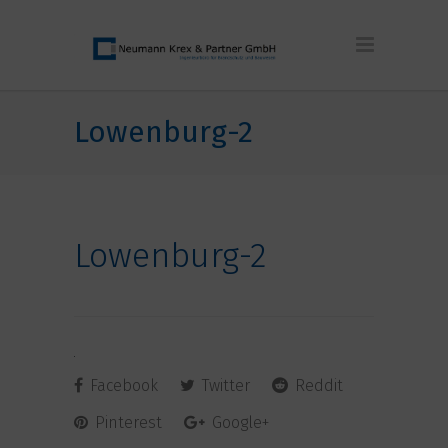
Lowenburg-2
Lowenburg-2
Facebook
Twitter
Reddit
Pinterest
Google+