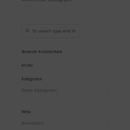
Neueste Kommentare
Archiv
Kategorien
Keine Kategorien
Meta
Anmelden