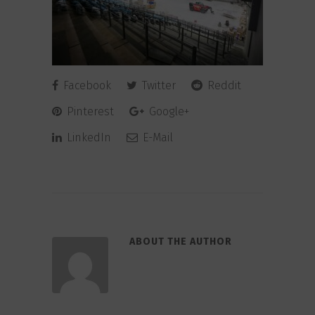
Facebook
Twitter
Reddit
Pinterest
Google+
LinkedIn
E-Mail
ABOUT THE AUTHOR