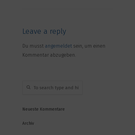
Leave a reply
Du musst
angemeldet
sein, um einen
Kommentar abzugeben.
Neueste Kommentare
Archiv