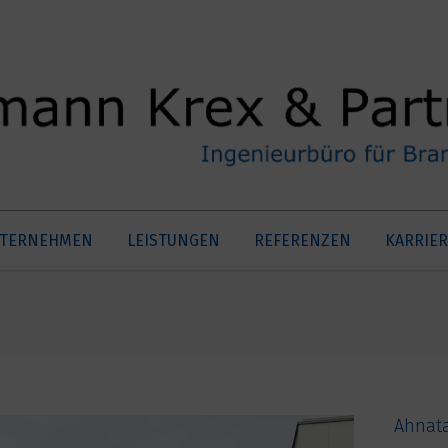
TERNEHMEN
LEISTUNGEN
REFERENZEN
KARRIER
Ahnata