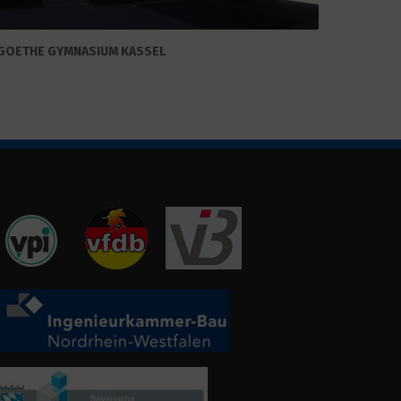
GOETHE GYMNASIUM KASSEL