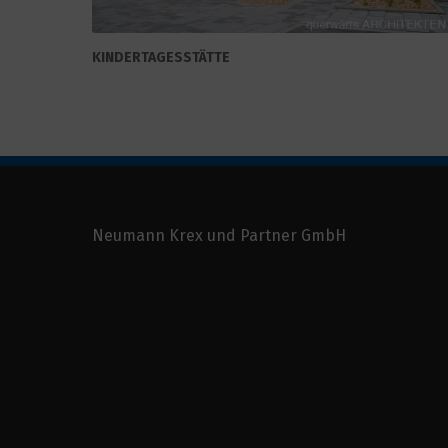
KINDERTAGESSTÄTTE
Neumann Krex und Partner GmbH