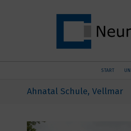
START
UN
Ahnatal Schule, Vellmar