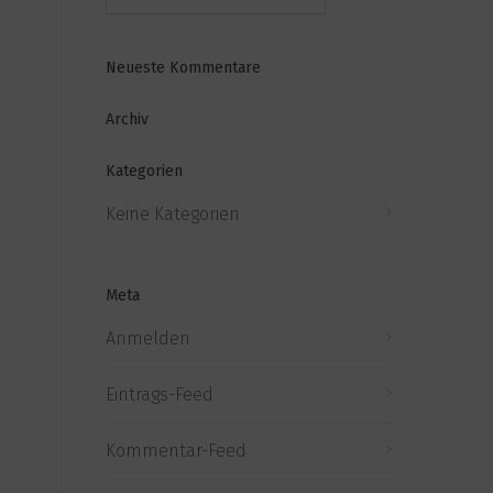
Neueste Kommentare
Archiv
Kategorien
Keine Kategorien
Meta
Anmelden
Eintrags-Feed
Kommentar-Feed