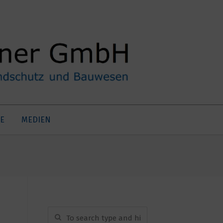
E
MEDIEN