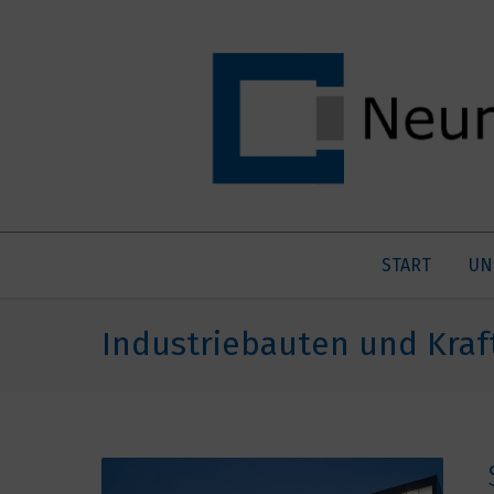
START
UN
Industriebauten und Kra