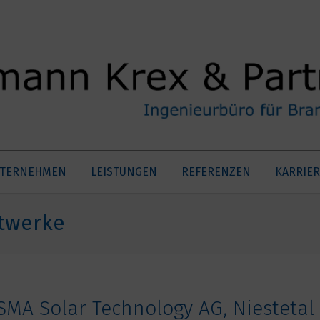
TERNEHMEN
LEISTUNGEN
REFERENZEN
KARRIER
ftwerke
SMA Solar Technology AG, Niestetal