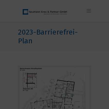
2023-Barrierefrei-
Plan