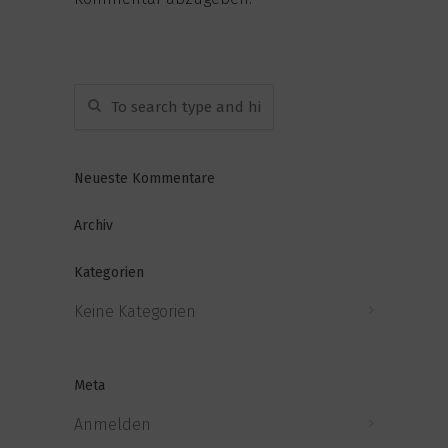
Neueste Kommentare
Archiv
Kategorien
Keine Kategorien
Meta
Anmelden