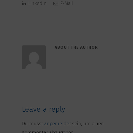
LinkedIn
E-Mail
ABOUT THE AUTHOR
Leave a reply
Du musst
angemeldet
sein, um einen
Kommentar abzugeben.