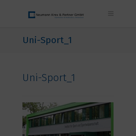
Uni-Sport_1
Uni-Sport_1