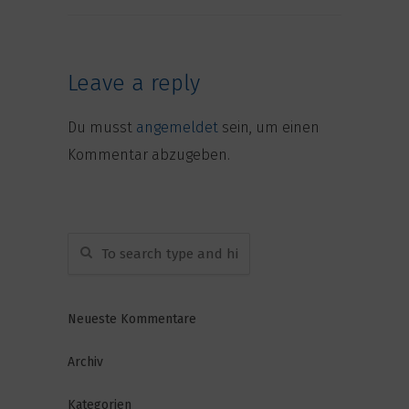
Leave a reply
Du musst
angemeldet
sein, um einen
Kommentar abzugeben.
Neueste Kommentare
Archiv
Kategorien