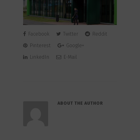
Facebook
Twitter
Reddit
Pinterest
Google+
LinkedIn
E-Mail
ABOUT THE AUTHOR