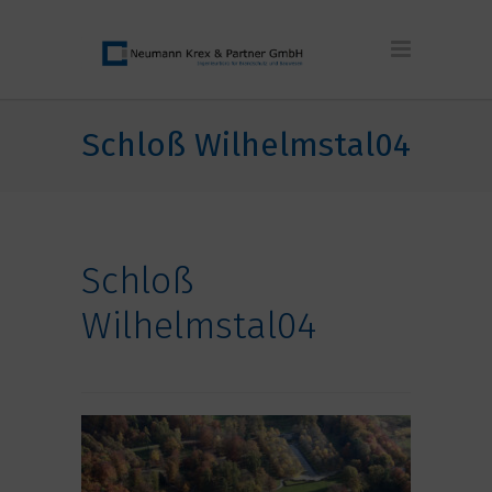
Schloß Wilhelmstal04
Schloß
Wilhelmstal04