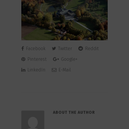
Facebook
Twitter
Reddit
Pinterest
Google+
LinkedIn
E-Mail
ABOUT THE AUTHOR