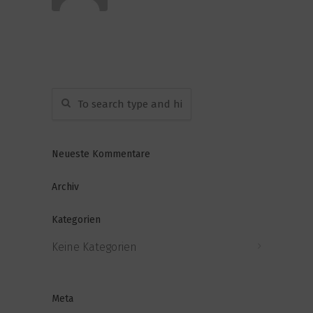
Neueste Kommentare
Archiv
Kategorien
Keine Kategorien
Meta