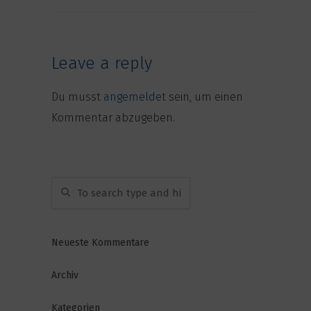
Leave a reply
Du musst
angemeldet
sein, um einen
Kommentar abzugeben.
Neueste Kommentare
Archiv
Kategorien