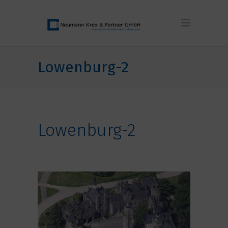
Lowenburg-2
Lowenburg-2