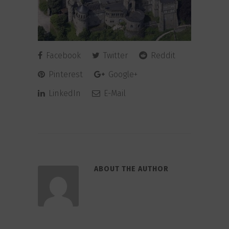
Facebook
Twitter
Reddit
Pinterest
Google+
LinkedIn
E-Mail
ABOUT THE AUTHOR