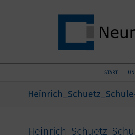
START
UN
Heinrich_Schuetz_Schule
Heinrich_Schuetz_Schu