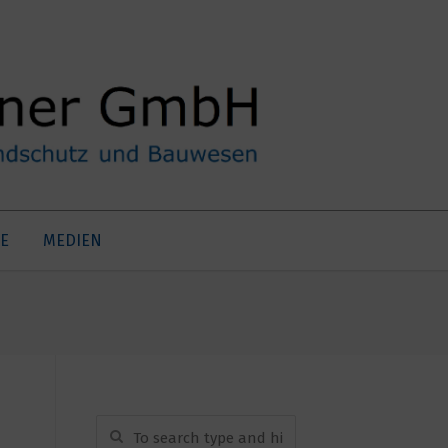
E
MEDIEN