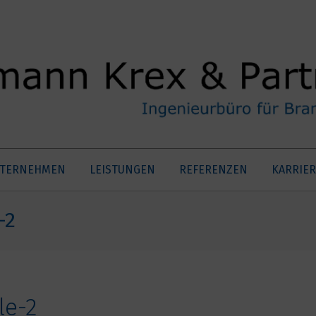
TERNEHMEN
LEISTUNGEN
REFERENZEN
KARRIER
-2
le-2